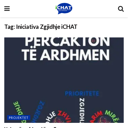
Tag:
Iniciativa Zgjidhje iCHAT
PROJEKTET