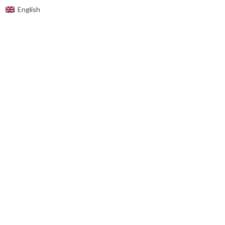
English