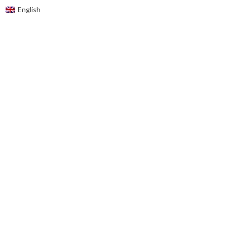
English