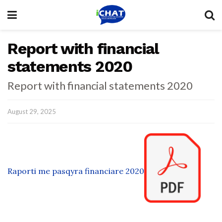
Report with financial
statements 2020
Report with financial statements 2020
August 29, 2025
Raporti me pasqyra financiare 2020