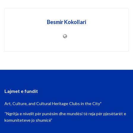
Besmir Kokollari
Lajmet e fundit
Art, Culture, and Cultural Heritage Clubs in the City”
“Ngritja e nivelit për punësim dhe mundësi të reja për pjesëtarët e
komuniteteve jo shumicë”