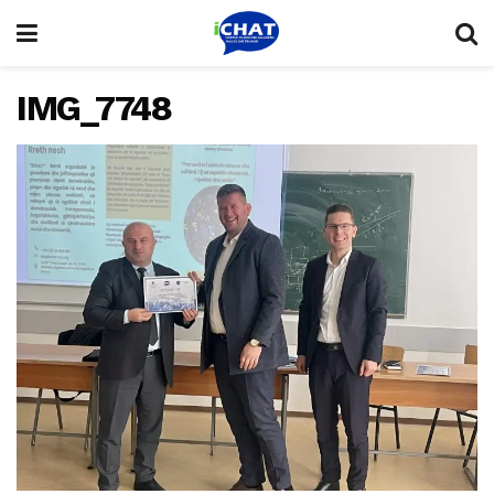
IMG_7748