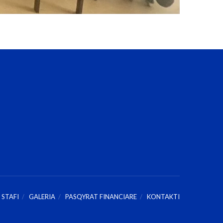
STAFI
GALERIA
PASQYRAT FINANCIARE
KONTAKTI