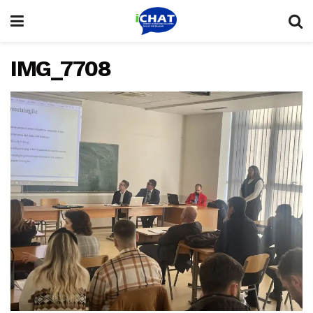
IMG_7708