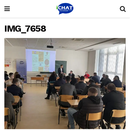
IMG_7658