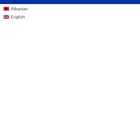
Albanian
English