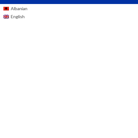
Albanian
English