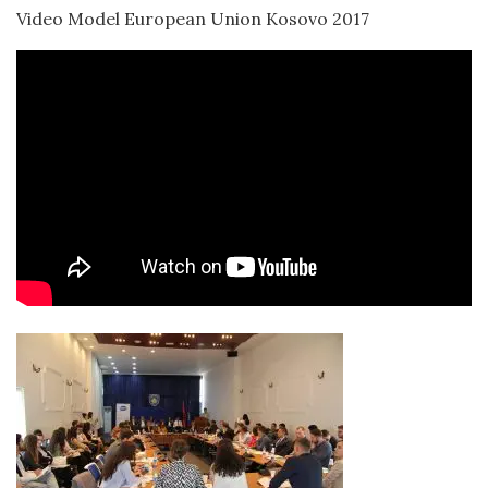
Video Model European Union Kosovo 2017