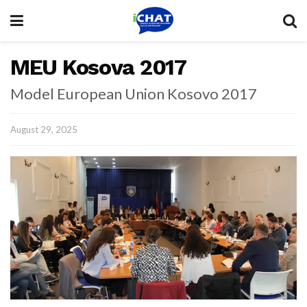
MEU Kosova 2017
Model European Union Kosovo 2017
August 29, 2025