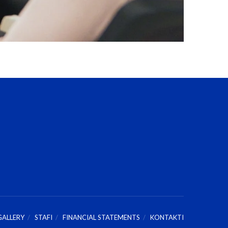
GALLERY
STAFI
FINANCIAL STATEMENTS
KONTAKTI