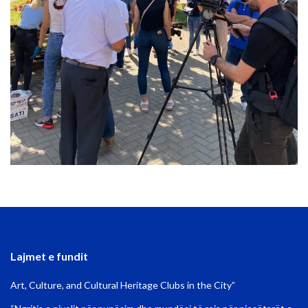
Lajmet e fundit
Art, Culture, and Cultural Heritage Clubs in the City”