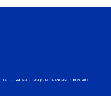
STAFI
GALERIA
PASQYRAT FINANCIARE
KONTAKTI