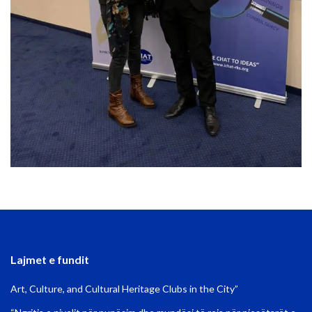
Lajmet e fundit
Art, Culture, and Cultural Heritage Clubs in the City”