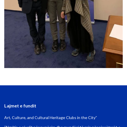
Lajmet e fundit
Art, Culture, and Cultural Heritage Clubs in the City”