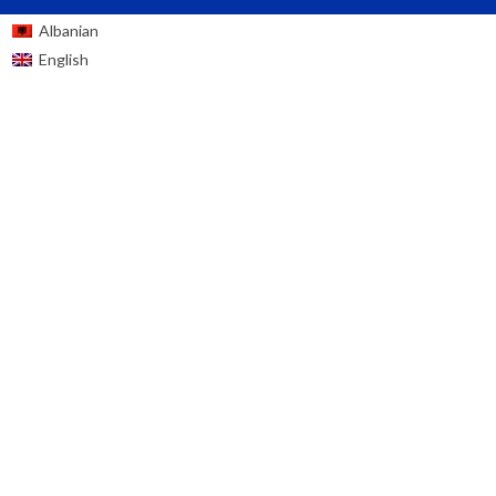
Albanian
English