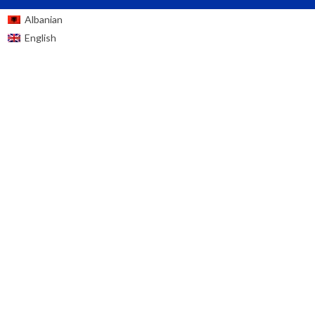
Albanian
English