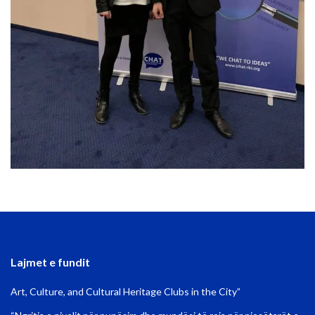
Lajmet e fundit
Art, Culture, and Cultural Heritage Clubs in the City”