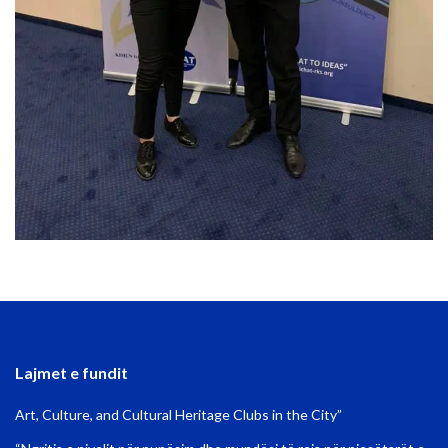
Lajmet e fundit
Art, Culture, and Cultural Heritage Clubs in the City”