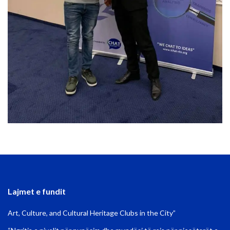
Lajmet e fundit
Art, Culture, and Cultural Heritage Clubs in the City”